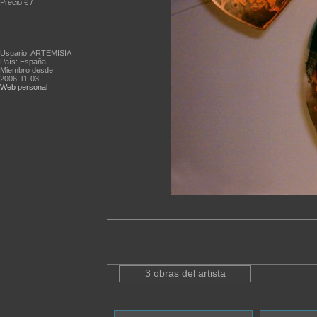
Precio € /
Usuario: ARTEMISIA
País: España
Miembro desde:
2006-11-03
Web personal
3 obras del artista