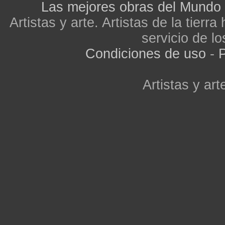
Las mejores obras del Mundo
Artistas y arte. Artistas de la tier
servicio de lo
Condiciones de uso
-
P
Artistas y arte