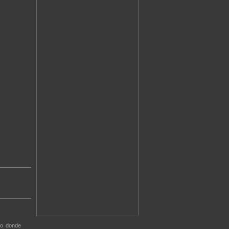
ro donde