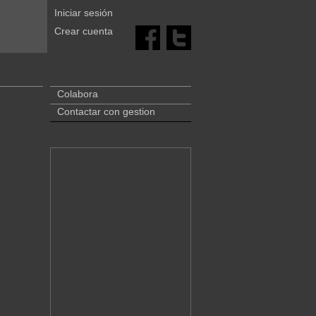
Iniciar sesión
Crear cuenta
Colabora
Contactar con gestion