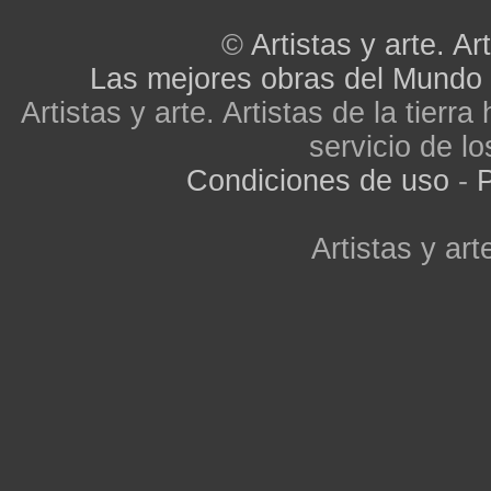
©
Artistas y arte. Art
Las mejores obras del Mundo
Artistas y arte. Artistas de la tier
servicio de lo
Condiciones de uso
-
P
Artistas y arte