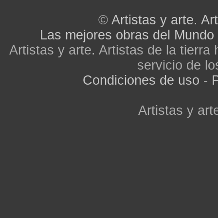
©
Artistas y arte. Art
Las mejores obras del Mundo
Artistas y arte. Artistas de la tier
servicio de lo
Condiciones de uso
-
P
Artistas y arte