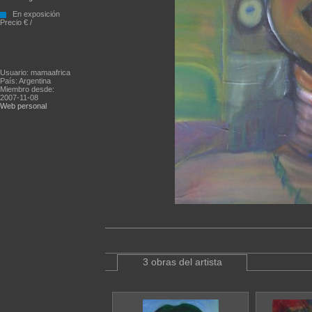
En exposición
Precio € /
Usuario: mamaafrica
País: Argentina
Miembro desde:
2007-11-08
Web personal
3 obras del artista