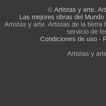
©
Artistas y arte. Art
Las mejores obras del Mundo
Artistas y arte. Artistas de la tier
servicio de lo
Condiciones de uso
-
P
Artistas y arte