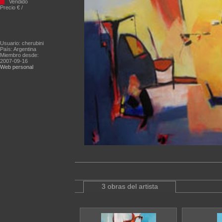
Vendido
Precio € /
Usuario: cherubini
País: Argentina
Miembro desde:
2007-09-16
Web personal
3 obras del artista