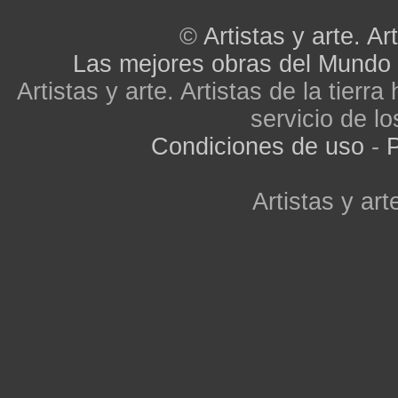
©
Artistas y arte. Art
Las mejores obras del Mundo
Artistas y arte. Artistas de la tier
servicio de lo
Condiciones de uso
-
P
Artistas y arte