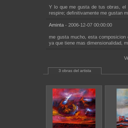
Y lo que me gusta de tus obras, el
respire; definitivamente me gustan m
Aminta
- 2006-12-07 00:00:00
me gusta mucho, esta composicion c
ya que tiene mas dimensionalidad, m
V
3 obras del artista