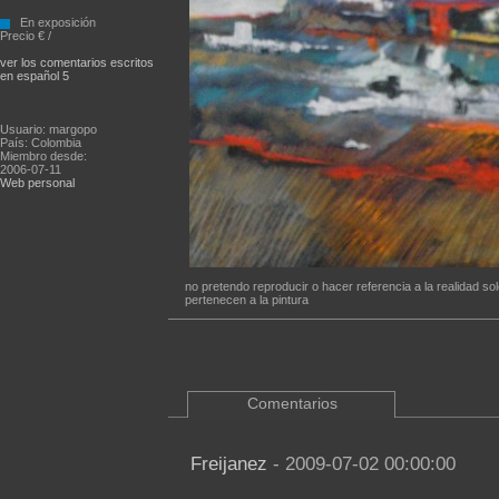
En exposición
Precio € /
ver los comentarios escritos
en español 5
Usuario: margopo
País: Colombia
Miembro desde:
2006-07-11
Web personal
no pretendo reproducir o hacer referencia a la realidad s
pertenecen a la pintura
Comentarios
Freijanez
- 2009-07-02 00:00:00