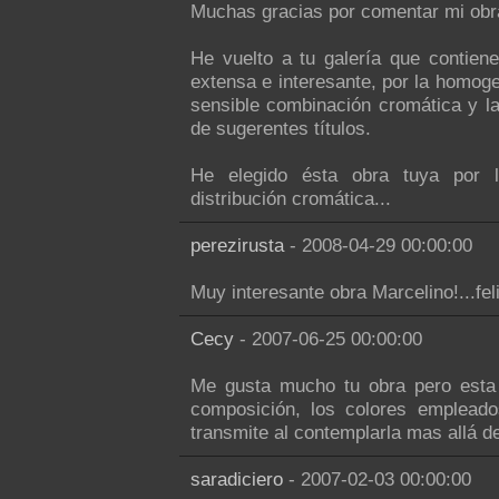
Muchas gracias por comentar mi obra "
He vuelto a tu galería que contien
extensa e interesante, por la homoge
sensible combinación cromática y la
de sugerentes títulos.
He elegido ésta obra tuya por 
distribución cromática...
perezirusta
- 2008-04-29 00:00:00
Muy interesante obra Marcelino!...fel
Cecy
- 2007-06-25 00:00:00
Me gusta mucho tu obra pero esta 
composición, los colores emplead
transmite al contemplarla mas allá de
saradiciero
- 2007-02-03 00:00:00