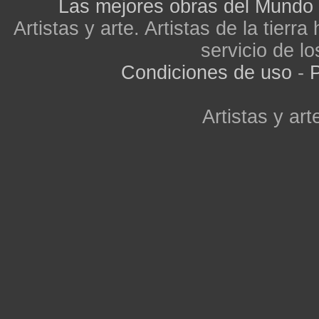
Las mejores obras del Mundo
Artistas y arte. Artistas de la tier
servicio de lo
Condiciones de uso
-
P
Artistas y arte