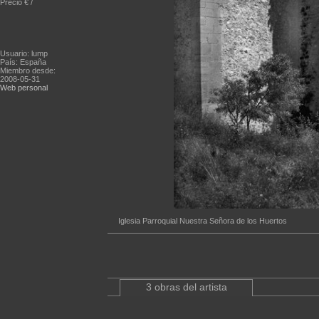
Precio € /
Usuario: lump
País: España
Miembro desde:
2008-05-31
Web personal
Iglesia Parroquial Nuestra Señora de los Huertos
3 obras del artista