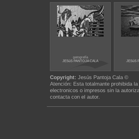
gatografía
JESúS PANTOJA CALA
JESúS 
Copyright:
Jesús Pantoja Cala ©
Atención: Esta totalmante prohibida l
electronicos o impresos sin la autoriza
contacta con el autor.