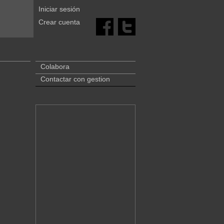
Iniciar sesión
Crear cuenta
Colabora
Contactar con gestion