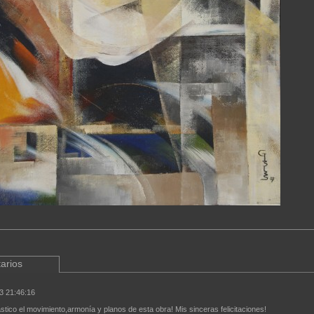
arios
3 21:46:16
stico el movimiento,armonía y planos de esta obra! Mis sinceras felicitaciones!