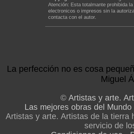
Atención: Esta totalmante prohibida l
electronicos o impresos sin la autoriza
contacta con el autor.
La perfección no es cosa peque
Miguel Á
©
Artistas y arte. Art
Las mejores obras del Mundo
Artistas y arte. Artistas de la tier
servicio de lo