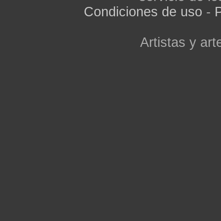
Condiciones de uso
-
P
Artistas y arte