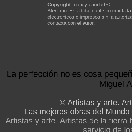
Copyright:
nancy caridad ©
Atención: Esta totalmante prohibida l
electronicos o impresos sin la autoriza
contacta con el autor.
La perfección no es cosa peque
Miguel Á
©
Artistas y arte. Art
Las mejores obras del Mundo
Artistas y arte. Artistas de la tier
servicio de lo