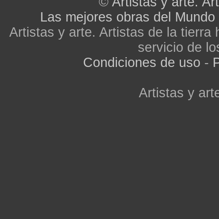
©
Artistas y arte. Art
Las mejores obras del Mundo
Artistas y arte. Artistas de la tier
servicio de lo
Condiciones de uso
-
P
Artistas y arte