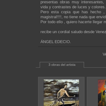
presentas obras muy interesantes, 
vida y contrastes de luces y colores.
Pero esta copia que has hecho , 
magistral!!!!, no tiene nada que envidi
Por todo ello , quiero hacerte llegar m
recibe un cordial saludo desde Venez
ÁNGEL EDECIO.
V
3 obras del artista