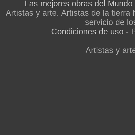
Las mejores obras del Mundo
Artistas y arte. Artistas de la tier
servicio de lo
Condiciones de uso
-
P
Artistas y arte