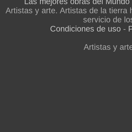
Las mejores obras del Mundo
Artistas y arte. Artistas de la tier
servicio de lo
Condiciones de uso
-
P
Artistas y arte