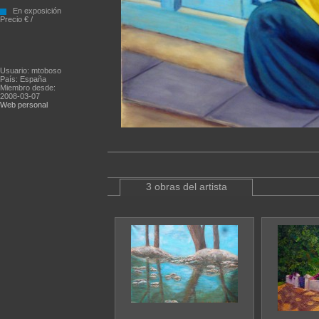
En exposición
Precio € /
Usuario: mtoboso
País: España
Miembro desde:
2008-03-07
Web personal
3 obras del artista