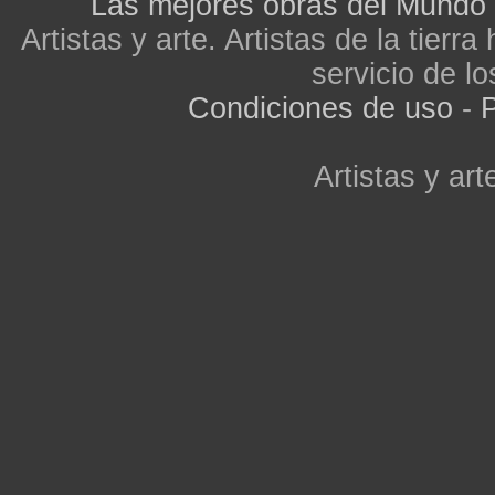
Las mejores obras del Mundo
Artistas y arte. Artistas de la tier
servicio de lo
Condiciones de uso
-
P
Artistas y arte