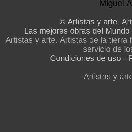
Miguel Á
©
Artistas y arte. Art
Las mejores obras del Mundo
Artistas y arte. Artistas de la tier
servicio de lo
Condiciones de uso
-
P
Artistas y arte