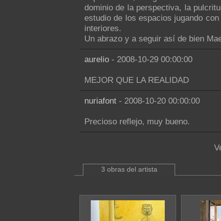
dominio de la perspectiva, la pulcrit
estudio de los espacios jugando con l
interiores.
Un abrazo y a seguir así de bien Mae
aurelio
- 2008-10-29 00:00:00
MEJOR QUE LA REALIDAD
nuriafont
- 2008-10-20 00:00:00
Precioso reflejo, muy bueno.
V
3 obras del artista