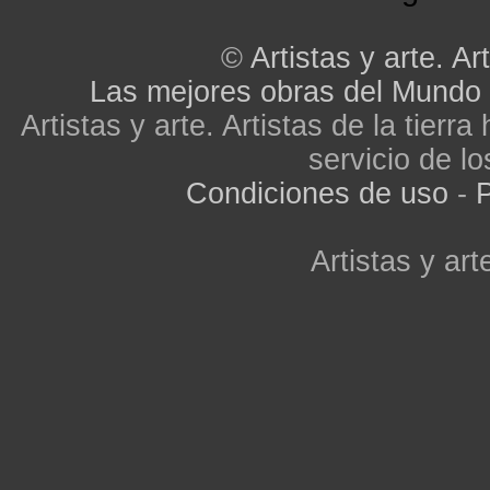
©
Artistas y arte. Art
Las mejores obras del Mundo
Artistas y arte. Artistas de la tier
servicio de lo
Condiciones de uso
-
P
Artistas y arte