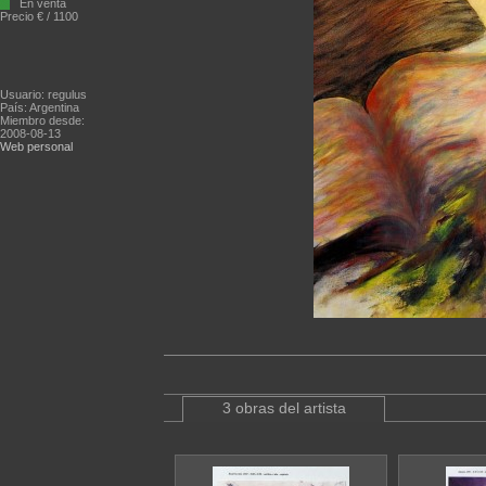
En venta
Precio € / 1100
Usuario: regulus
País: Argentina
Miembro desde:
2008-08-13
Web personal
3 obras del artista