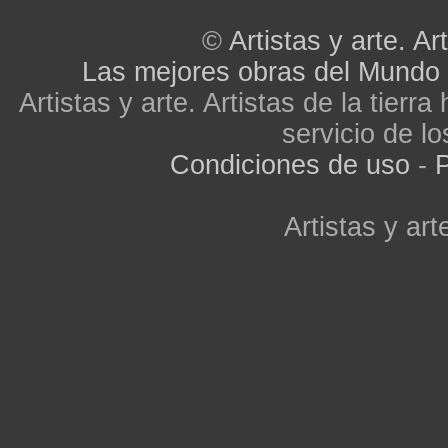
©
Artistas y arte. Art
Las mejores obras del Mundo
Artistas y arte. Artistas de la tier
servicio de lo
Condiciones de uso
-
P
Artistas y arte