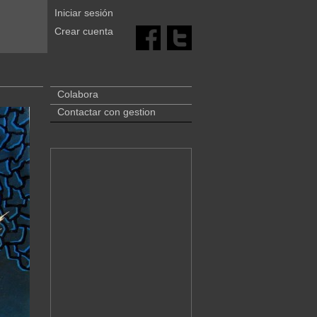
Iniciar sesión
Crear cuenta
Colabora
Contactar con gestion