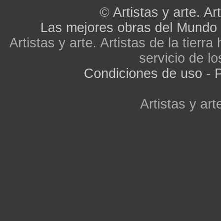
©
Artistas y arte. Art
Las mejores obras del Mundo
Artistas y arte. Artistas de la tier
servicio de lo
Condiciones de uso
-
P
Artistas y arte