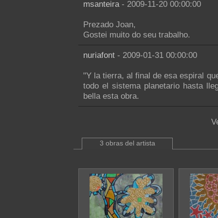
msanteira
- 2009-11-20 00:00:00
Prezado Joan,
Gostei muito do seu trabalho.
nuriafont
- 2009-01-31 00:00:00
"Y la tierra, al final de esa espiral q
todo el sistema planetario hasta lle
bella esta obra.
V
3 obras del artista