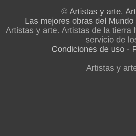
©
Artistas y arte. Art
Las mejores obras del Mundo
Artistas y arte. Artistas de la tier
servicio de lo
Condiciones de uso
-
P
Artistas y arte