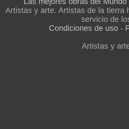
Las mejores obras del Mundo
Artistas y arte. Artistas de la tier
servicio de lo
Condiciones de uso
-
P
Artistas y arte