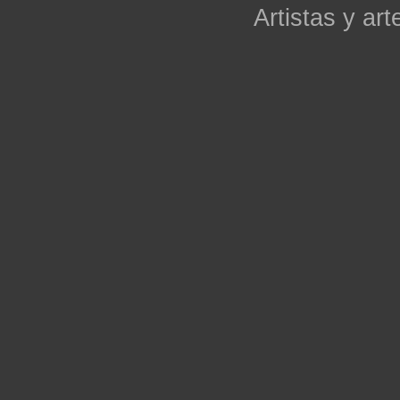
Artistas y arte