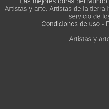
Las mejores obras del Mundo
Artistas y arte. Artistas de la tier
servicio de lo
Condiciones de uso
-
P
Artistas y arte