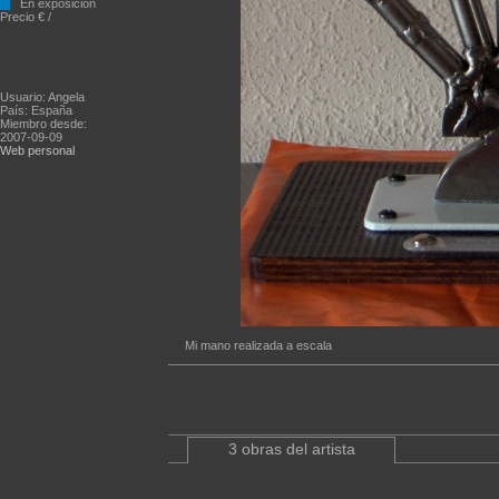
En exposición
Precio € /
Usuario: Angela
País: España
Miembro desde:
2007-09-09
Web personal
Mi mano realizada a escala
3 obras del artista