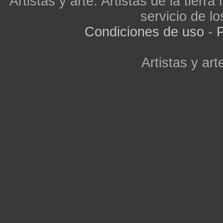
Artistas y arte. Artistas de la tier
servicio de lo
Condiciones de uso
-
P
Artistas y arte