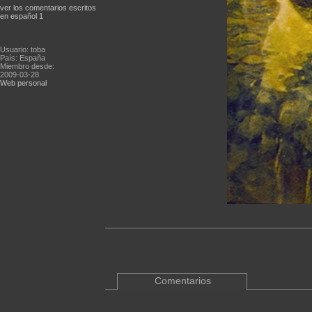
ver los comentarios escritos
en español 1
Usuario: toba
País: España
Miembro desde:
2009-03-28
Web personal
Comentarios