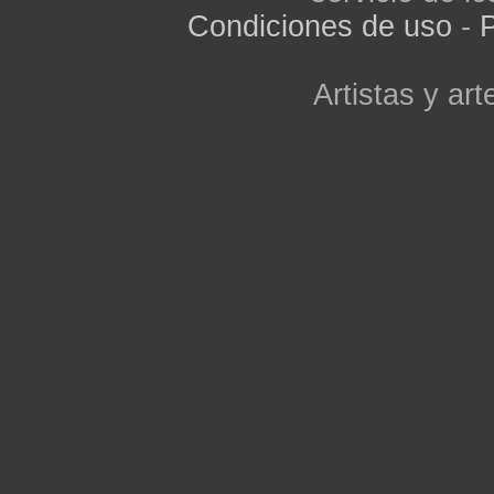
Condiciones de uso
-
P
Artistas y arte