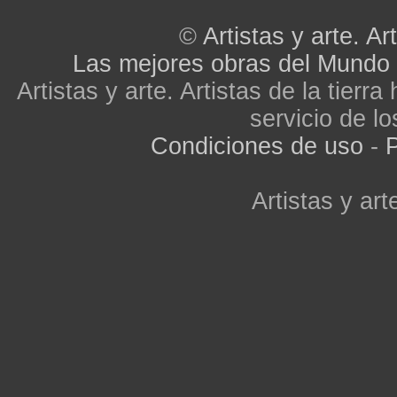
©
Artistas y arte. Art
Las mejores obras del Mundo
Artistas y arte. Artistas de la tier
servicio de lo
Condiciones de uso
-
P
Artistas y arte