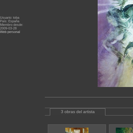
Usuario: toba
País: España
Miembro desde:
2009-03-28
Web personal
3 obras del artista