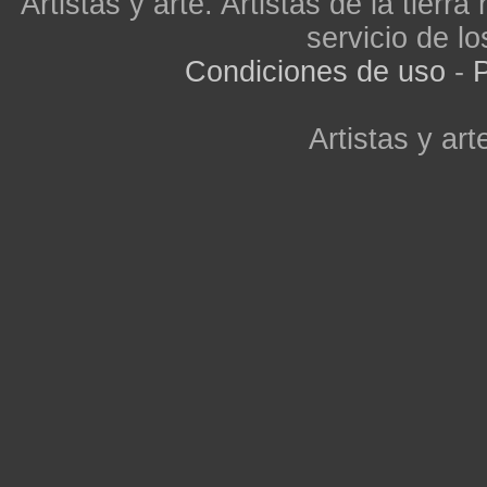
Artistas y arte. Artistas de la tier
servicio de lo
Condiciones de uso
-
P
Artistas y arte