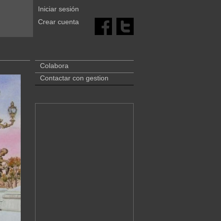
Iniciar sesión
Crear cuenta
Colabora
Contactar con gestion