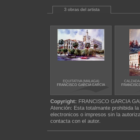
3 obras del artista
EQUITATIVA (MALAGA)
CALZADA 
FRANCISCO GARCIA GARCIA
FRANCISC
Copyright:
FRANCISCO GARCIA GA
Atención: Esta totalmante prohibida l
electronicos o impresos sin la autoriza
contacta con el autor.