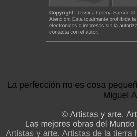
Copyright:
Jessica Lorena Sarsuri ©
Atención: Esta totalmante prohibida l
electronicos o impresos sin la autoriza
contacta con el autor.
La perfección no es cosa peque
Miguel Á
©
Artistas y arte. Art
Las mejores obras del Mundo
Artistas y arte. Artistas de la tier