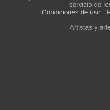
servicio de lo
Condiciones de uso
-
P
Artistas y arte