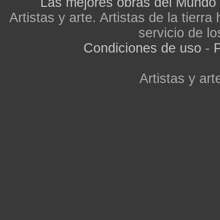
Las mejores obras del Mundo
Artistas y arte. Artistas de la tier
servicio de lo
Condiciones de uso
-
P
Artistas y arte