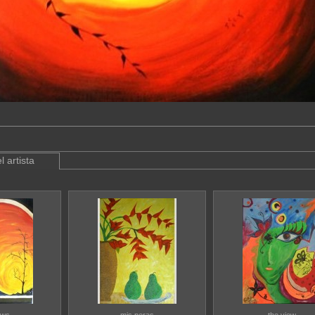
l artista