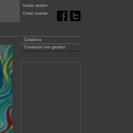
Iniciar sesión
Crear cuenta
Colabora
Contactar con gestion