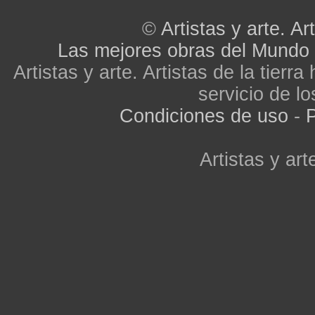
©
Artistas y arte. Art
Las mejores obras del Mundo
Artistas y arte. Artistas de la tier
servicio de lo
Condiciones de uso
-
P
Artistas y arte