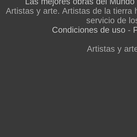
Las mejores obras del Mundo
Artistas y arte. Artistas de la tier
servicio de lo
Condiciones de uso
-
P
Artistas y arte