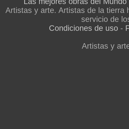
Las mejores obras del Mundo
Artistas y arte. Artistas de la tier
servicio de lo
Condiciones de uso
-
P
Artistas y arte