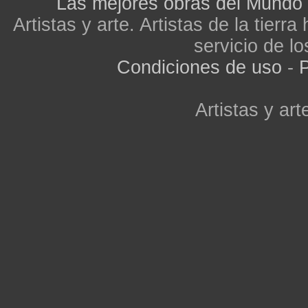
Las mejores obras del Mundo
Artistas y arte. Artistas de la tier
servicio de lo
Condiciones de uso
-
P
Artistas y arte