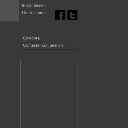
Iniciar sesión
Crear cuenta
Colabora
Contactar con gestion