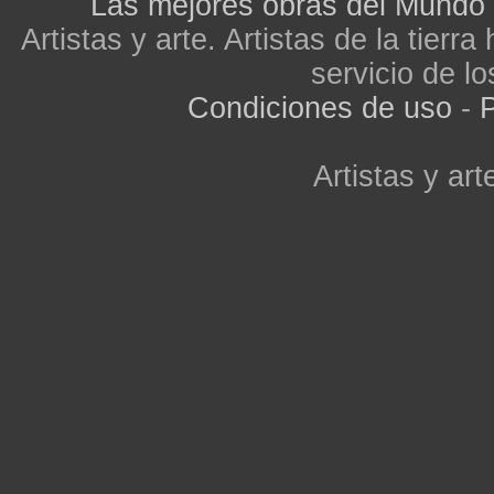
Las mejores obras del Mundo
Artistas y arte. Artistas de la tier
servicio de lo
Condiciones de uso
-
P
Artistas y arte