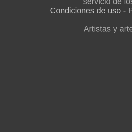
servicio de lo
Condiciones de uso
-
P
Artistas y arte