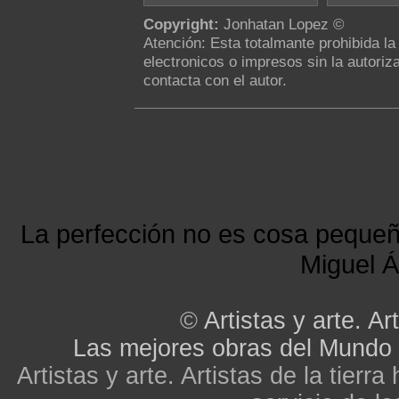
Copyright:
Jonhatan Lopez ©
Atención: Esta totalmante prohibida l
electronicos o impresos sin la autoriza
contacta con el autor.
La perfección no es cosa peque
Miguel Á
©
Artistas y arte. Art
Las mejores obras del Mundo
Artistas y arte. Artistas de la tier