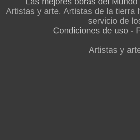
Las mejores obras del Mundo
Artistas y arte. Artistas de la tier
servicio de lo
Condiciones de uso
-
P
Artistas y arte