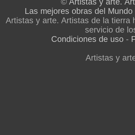
©
Artistas y arte. Art
Las mejores obras del Mundo
Artistas y arte. Artistas de la tier
servicio de lo
Condiciones de uso
-
P
Artistas y arte