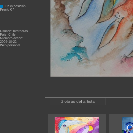
En exposición
Precio € /
Usuario: mfardellas
País: Chile
Miembro desde:
2009-10-22
Web personal
3 obras del artista