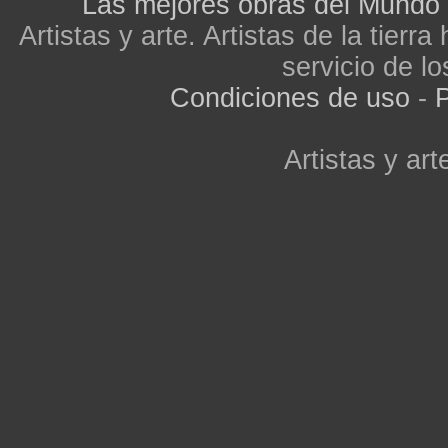
Las mejores obras del Mundo
Artistas y arte. Artistas de la tier
servicio de lo
Condiciones de uso
-
P
Artistas y arte