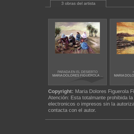
3 obras del artista
PARADA EN EL DESIERTO
MARIA DOLORES FIGUEROLA ...
MARIA DOLO
Copyright:
Maria Dolores Figuerola F
Atención: Esta totalmante prohibida l
electronicos o impresos sin la autoriza
contacta con el autor.