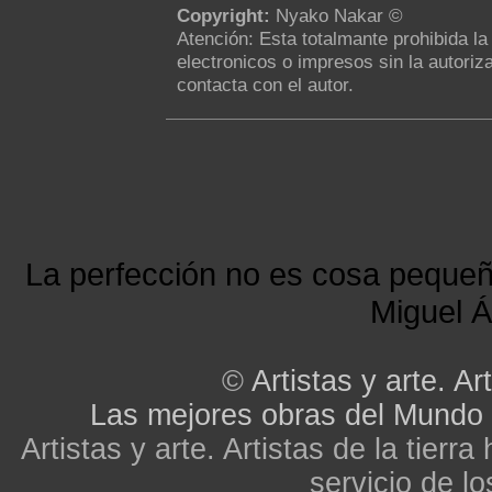
Copyright:
Nyako Nakar ©
Atención: Esta totalmante prohibida l
electronicos o impresos sin la autoriza
contacta con el autor.
La perfección no es cosa peque
Miguel Á
©
Artistas y arte. Art
Las mejores obras del Mundo
Artistas y arte. Artistas de la tier
servicio de lo