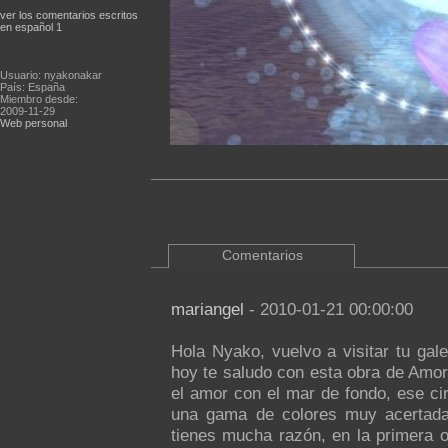
ver los comentarios escritos
en español 1
Usuario: nyakonakar
País: España
Miembro desde:
2009-11-29
Web personal
Comentarios
mariangel
- 2010-01-21 00:00:00
Hola Nyako, vuelvo a visitar tu gale
hoy te saludo con esta obra de Amor
el amor con el mar de fondo, ese cir
una gama de colores muy acertada
tienes mucha razón, en la primera 