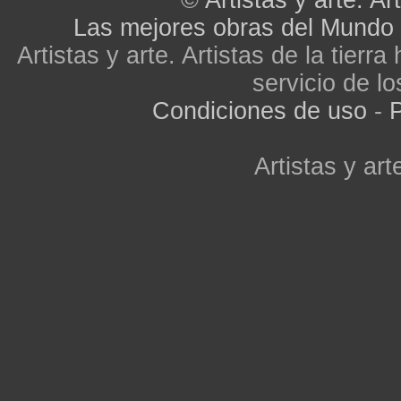
©
Artistas y arte. Art
Las mejores obras del Mundo
Artistas y arte. Artistas de la tier
servicio de lo
Condiciones de uso
-
P
Artistas y arte